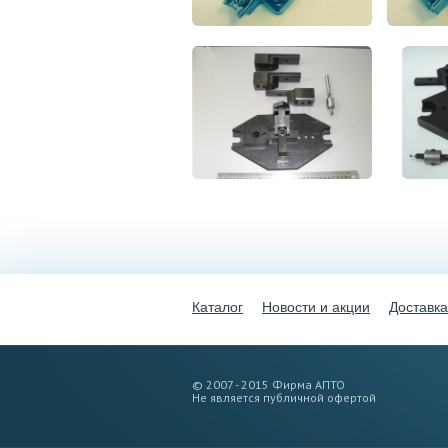
Каталог
Новости и акции
Доставка
© 2007 - 2015 Фирма АПТО
Не является публичной офертой