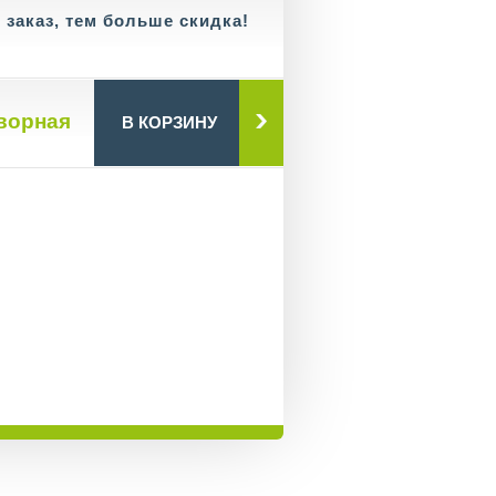
заказ, тем больше скидка!
ворная
В КОРЗИНУ