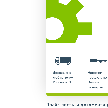
Доставим в
Нарежем
любую точку
профиль по
России и СНГ
Вашим
размерам.
Прайс-листы и документац