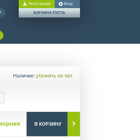
Регистрация
Вход
КОРЗИНА ПУСТА
Наличие:
уточнять по тел.
ворная
В КОРЗИНУ