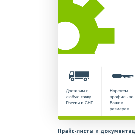
Доставим в
Нарежем
любую точку
профиль по
России и СНГ
Вашим
размерам.
Прайс-листы и документац