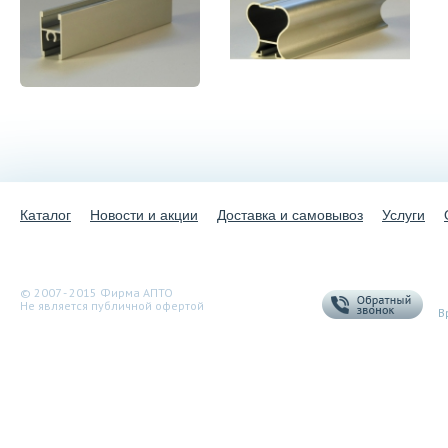
Каталог
Новости и акции
Доставка и самовывоз
Услуги
+
© 2007 - 2015 Фирма АПТО
Не является публичной офертой
В