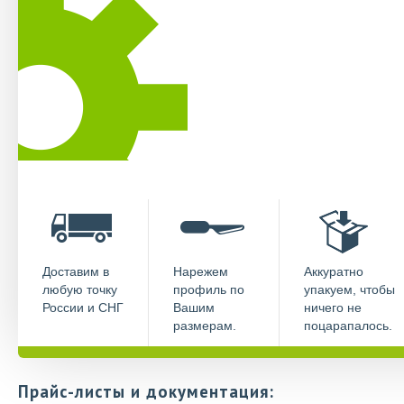
Доставим в
Нарежем
Аккуратно
любую точку
профиль по
упакуем, чтобы
России и СНГ
Вашим
ничего не
размерам.
поцарапалось.
Прайс-листы и документация: