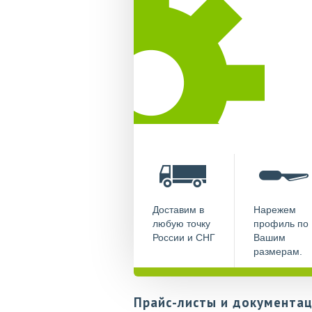
Доставим в
Нарежем
любую точку
профиль по
России и СНГ
Вашим
размерам.
Прайс-листы и документац