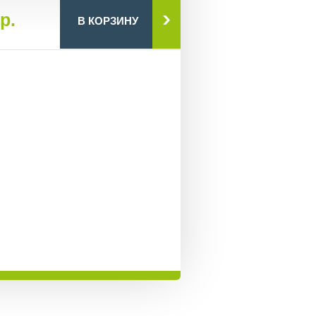
р.
В КОРЗИНУ