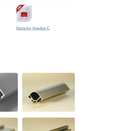
Каталог Альфа-С