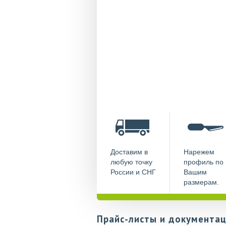
Доставим в
Нарежем
любую точку
профиль по
России и СНГ
Вашим
размерам.
Прайс-листы и документац