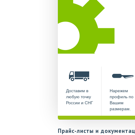
Доставим в
Нарежем
любую точку
профиль по
России и СНГ
Вашим
размерам.
Прайс-листы и документац