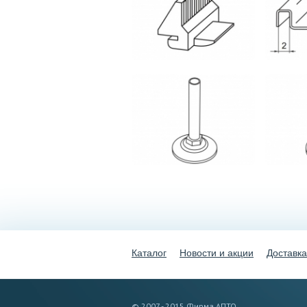
Каталог
Новости и акции
Доставка
© 2007 - 2015 Фирма АПТО