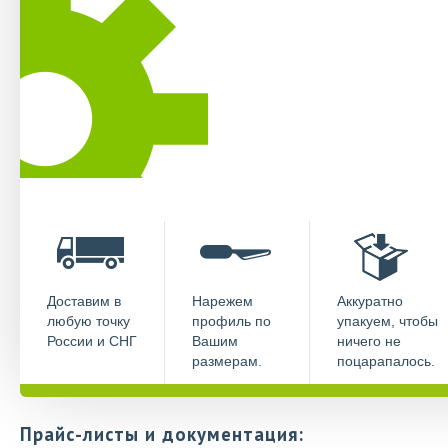
Доставим в
Нарежем
Аккуратно
любую точку
профиль по
упакуем, чтобы
России и СНГ
Вашим
ничего не
размерам.
поцарапалось.
Прайс-листы и документация: