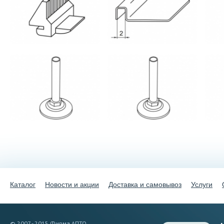
Каталог
Новости и акции
Доставка и самовывоз
Услуги
© 2007 - 2015 Фирма АПТО