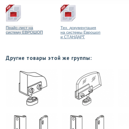
Прайс-лист на
Тех. документация
систему ЕВРОШОП
на системы Еврошоп
и СТАНДАРТ
Другие товары этой же группы: