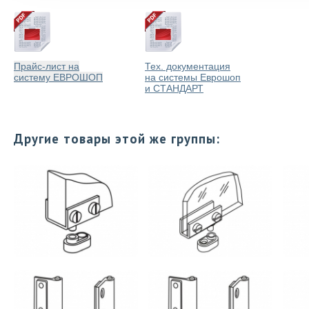
Прайс-лист на
Тех. документация
систему ЕВРОШОП
на системы Еврошоп
и СТАНДАРТ
Другие товары этой же группы: