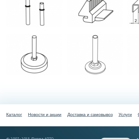
Каталог
Новости и акции
Доставка и самовывоз
Услуги
© 2007 - 2015 Фирма АПТО