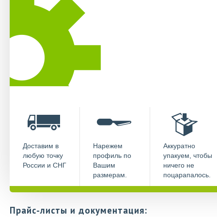
Доставим в
Нарежем
Аккуратно
любую точку
профиль по
упакуем, чтобы
России и СНГ
Вашим
ничего не
размерам.
поцарапалось.
Прайс-листы и документация: