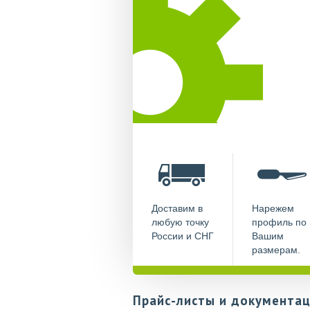
Доставим в
Нарежем
любую точку
профиль по
России и СНГ
Вашим
размерам.
Прайс-листы и документац