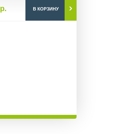
р.
В КОРЗИНУ