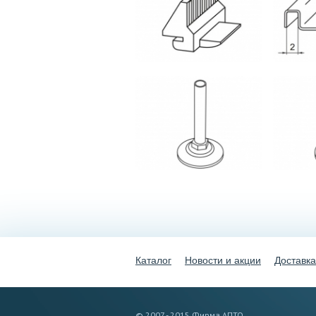
Каталог
Новости и акции
Доставка
© 2007 - 2015 Фирма АПТО