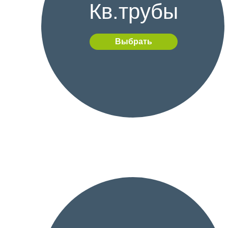
Кв.трубы
Выбрать