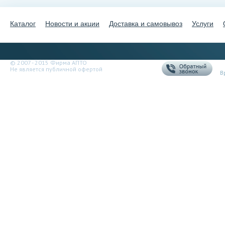
Каталог
Новости и акции
Доставка и самовывоз
Услуги
+
© 2007 - 2015 Фирма АПТО
Не является публичной офертой
В