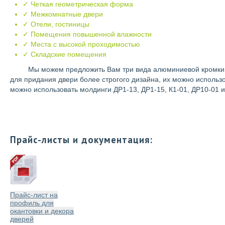
✓ Четкая геометрическая форма
✓ Межкомнатные двери
✓ Отели, гостиницы
✓ Помещения повышенной влажности
✓ Места с высокой проходимостью
✓ Складские помещения
Мы можем предложить Вам три вида алюминиевой кромки в за
для придания двери более строгого дизайна, их можно использо
можно использовать молдинги ДР1-13, ДР1-15, К1-01, ДР10-01 и
Прайс-листы и документация:
Прайс-лист на
профиль для
окантовки и декора
дверей