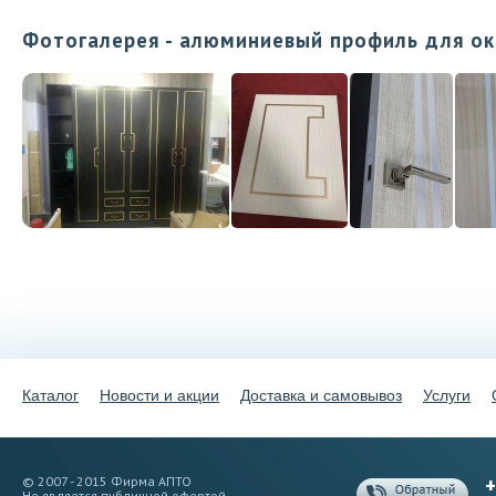
Фотогалерея - алюминиевый профиль для ок
Каталог
Новости и акции
Доставка и самовывоз
Услуги
+
© 2007 - 2015 Фирма АПТО
Не является публичной офертой