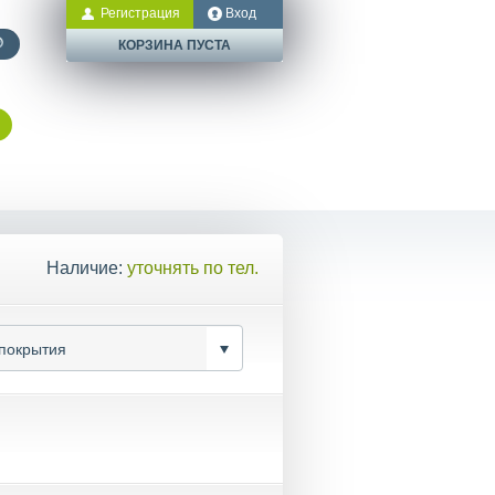
Регистрация
Вход
КОРЗИНА ПУСТА
Наличие:
уточнять по тел.