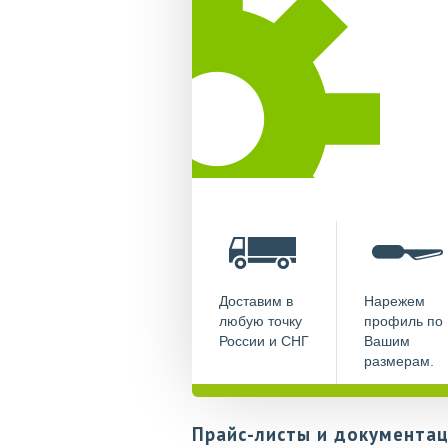
Доставим в
Нарежем
любую точку
профиль по
России и СНГ
Вашим
размерам.
Прайс-листы и документац