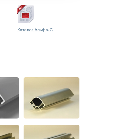
Каталог Альфа-С