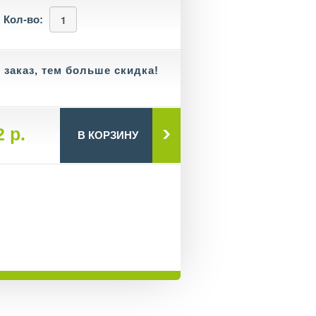
Кол-во:
заказ, тем больше скидка!
2
р.
В КОРЗИНУ