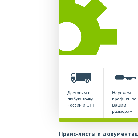
Доставим в
Нарежем
любую точку
профиль по
России и СНГ
Вашим
размерам.
Прайс-листы и документац