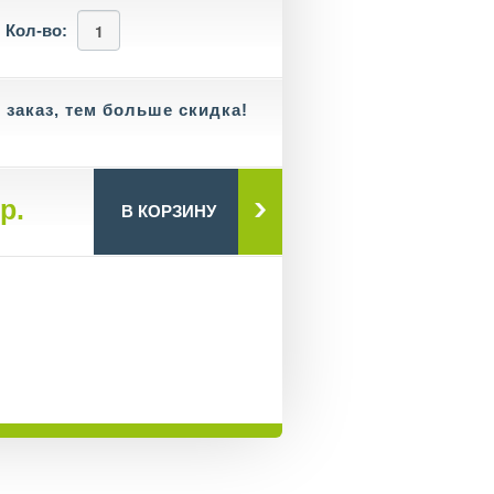
Кол-во:
заказ, тем больше скидка!
р.
В КОРЗИНУ