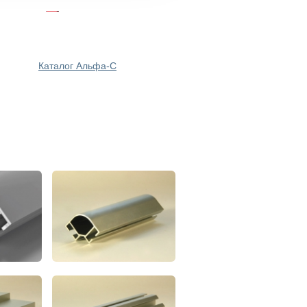
Каталог Альфа-С