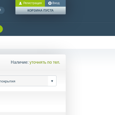
Регистрация
Вход
КОРЗИНА ПУСТА
Наличие:
уточнять по тел.