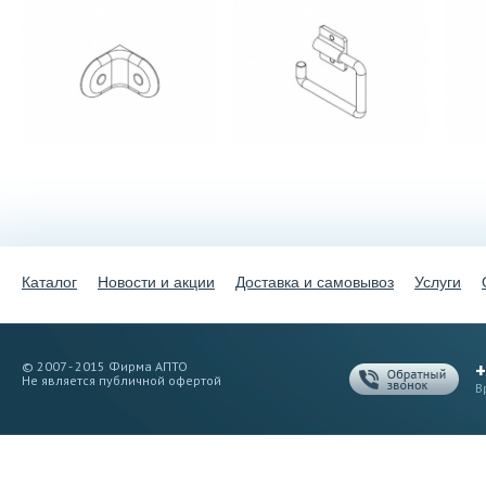
Каталог
Новости и акции
Доставка и самовывоз
Услуги
+
© 2007 - 2015 Фирма АПТО
Не является публичной офертой
В