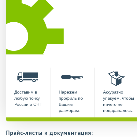
Доставим в
Нарежем
Аккуратно
любую точку
профиль по
упакуем, чтобы
России и СНГ
Вашим
ничего не
размерам.
поцарапалось.
Прайс-листы и документация: