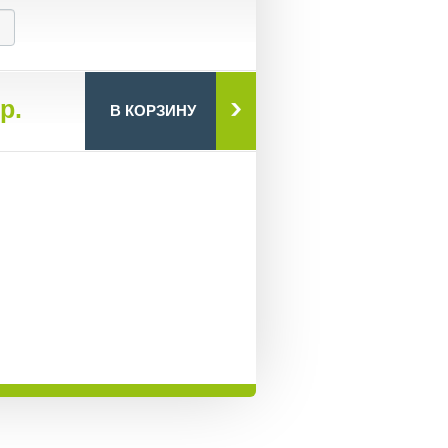
р.
В КОРЗИНУ