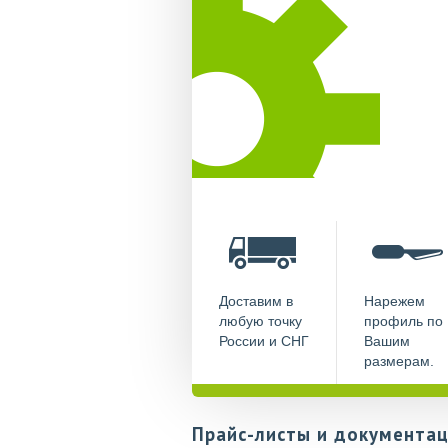
Доставим в
Нарежем
любую точку
профиль по
России и СНГ
Вашим
размерам.
Прайс-листы и документац