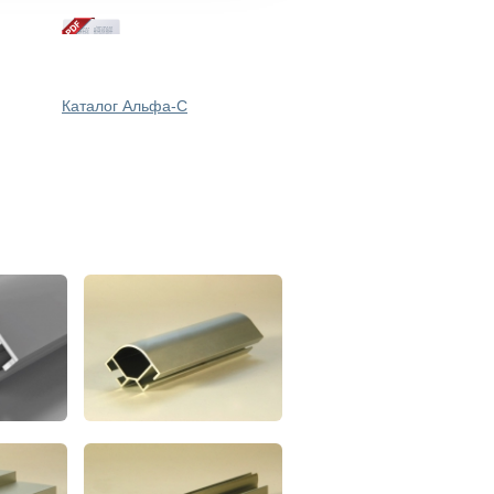
Каталог Альфа-С